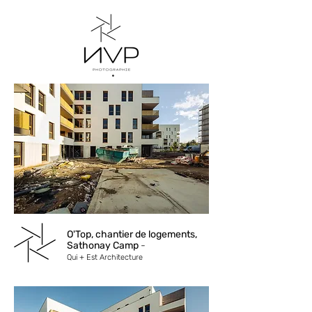
O'Top, chantier de logements,
Sathonay Camp
-
Qui + Est Architecture